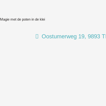
Magie met de poten in de klei
Oostumerweg 19, 9893 